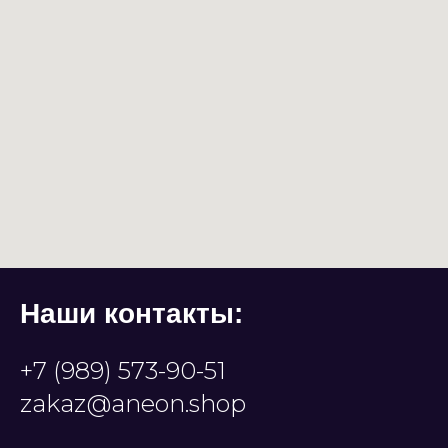
Наши контакты:
+7 (989) 573-90-51
zakaz@aneon.shop