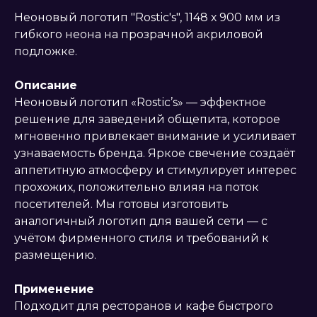
Неоновый логотип "Rostic's", 1148 х 900 мм из
гибкого неона на прозрачной акриловой
подложке.
Описание
Неоновый логотип «Rostic’s» — эффектное
решение для заведений общепита, которое
мгновенно привлекает внимание и усиливает
узнаваемость бренда. Яркое свечение создаёт
аппетитную атмосферу и стимулирует интерес
прохожих, положительно влияя на поток
посетителей. Мы готовы изготовить
аналогичный логотип для вашей сети — с
учётом фирменного стиля и требований к
размещению.
Применение
Подходит для ресторанов и кафе быстрого