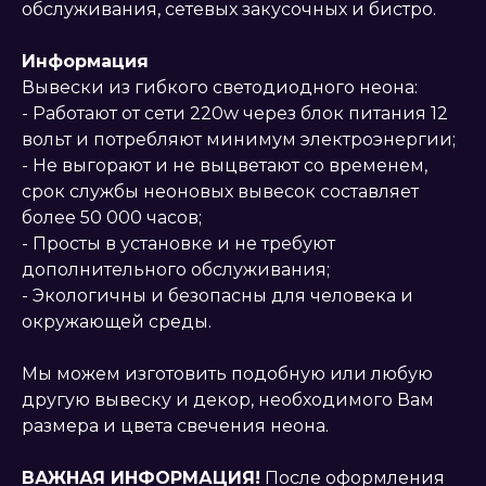
обслуживания, сетевых закусочных и бистро.
Информация
Вывески из гибкого светодиодного неона:
- Работают от сети 220w через блок питания 12
вольт и потребляют минимум электроэнергии;
- Не выгорают и не выцветают со временем,
срок службы неоновых вывесок составляет
более 50 000 часов;
- Просты в установке и не требуют
дополнительного обслуживания;
- Экологичны и безопасны для человека и
окружающей среды.
Мы можем изготовить подобную или любую
другую вывеску и декор, необходимого Вам
размера и цвета свечения неона.
ВАЖНАЯ ИНФОРМАЦИЯ!
После оформления