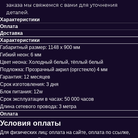
заказа мы свяжемся с вами для уточнения
деталей.
Характеристики
Оплата
Доставка
Характеристики
Габаритный размер: 1148 х 900 мм
Гибкий неон: 6 мм
Цвет неона: Холодный белый, тёплый белый
Подложка: Прозрачный акрил (оргстекло) 4 мм
Гарантия: 12 месяцев
Срок изготовления: 3 дня
Блок питания: 12w
Срок эксплуатации в часах: 50 000 часов
Длина сетевого провода: 3 метра
Оплата
Условия оплаты
Для физических лиц: оплата на сайте, оплата по ссылке,