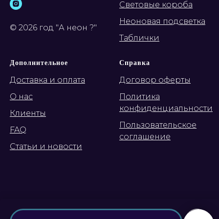
Световые короба
Неоновая подсветка
© 2026 год "А неон ?"
Таблички
Дополнительное
Справка
Доставка и оплата
Договор оферты
О нас
Политика
конфиденциальности
Клиенты
Пользовательское
FAQ
соглашение
Статьи и новости