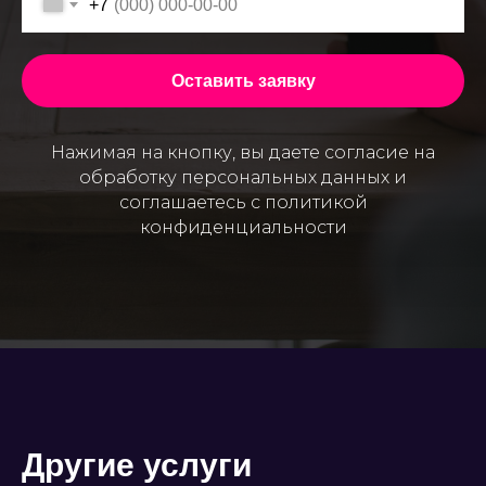
+7
Оставить заявку
Нажимая на кнопку, вы даете согласие на
обработку персональных данных и
соглашаетесь c политикой
конфиденциальности
Другие услуги