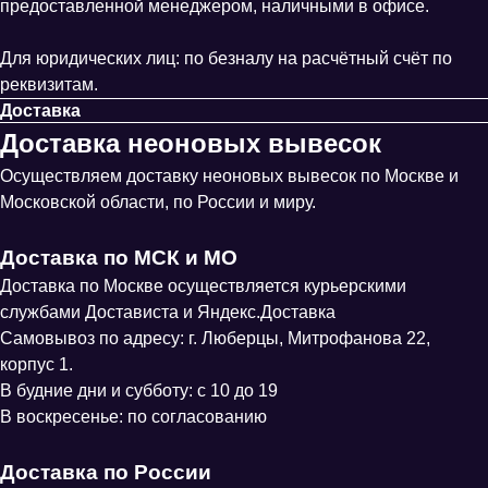
предоставленной менеджером, наличными в офисе.
Для юридических лиц: по безналу на расчётный счёт по
реквизитам.
Доставка
Доставка неоновых вывесок
Осуществляем доставку неоновых вывесок по Москве и
Московской области, по России и миру.
Доставка по МСК и МО
Доставка по Москве осуществляется курьерскими
службами Достависта и Яндекс.Доставка
Самовывоз по адресу: г. Люберцы, Митрофанова 22,
корпус 1.
В будние дни и субботу: с 10 до 19
В воскресенье: по согласованию
Доставка по России