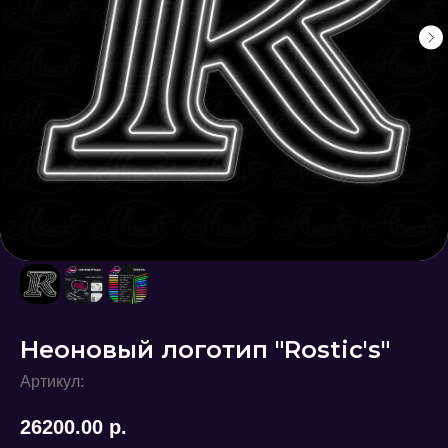
Неоновый логотип "Rostic's"
Артикул:
26200.00
р.