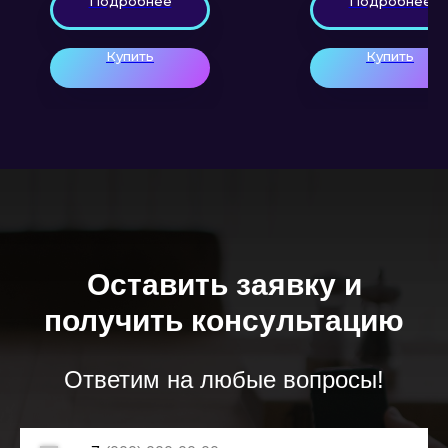
Подробнее
Подробнее
Купить
Купить
Оставить заявку и
получить консультацию
Ответим на любые вопросы!