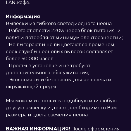
LAN‑кафе.
Информация
Вывески из гибкого светодиодного неона:
- Работают от сети 220w через блок питания 12
вольт и потребляют минимум электроэнергии;
- Не выгорают и не выцветают со временем,
срок службы неоновых вывесок составляет
более 50 000 часов;
- Просты в установке и не требуют
дополнительного обслуживания;
- Экологичны и безопасны для человека и
окружающей среды.
Мы можем изготовить подобную или любую
другую вывеску и декор, необходимого Вам
размера и цвета свечения неона.
ВАЖНАЯ ИНФОРМАЦИЯ!
После оформления