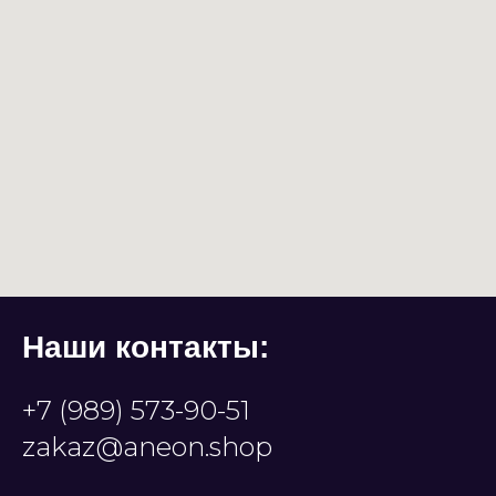
Наши контакты:
+7 (989) 573-90-51
zakaz@aneon.shop