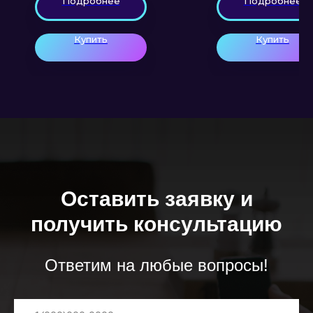
Подробнее
Подробнее
Купить
Купить
Оставить заявку и
получить консультацию
Ответим на любые вопросы!