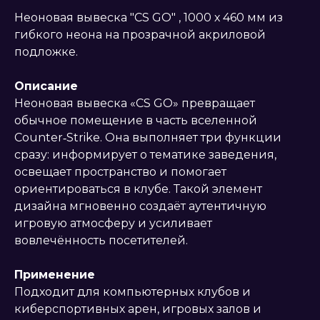
Неоновая вывеска "CS GO" , 1000 х 460 мм из
гибкого неона на прозрачной акриловой
подложке.
Описание
Неоновая вывеска «CS GO» превращает
обычное помещение в часть вселенной
Counter‑Strike. Она выполняет три функции
сразу: информирует о тематике заведения,
освещает пространство и помогает
ориентироваться в клубе. Такой элемент
дизайна мгновенно создаёт аутентичную
игровую атмосферу и усиливает
вовлечённость посетителей.
Применение
Подходит для компьютерных клубов и
киберспортивных арен, игровых залов и