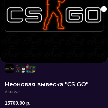
Неоновая вывеска "CS GO"
Артикул:
15700.00
р.