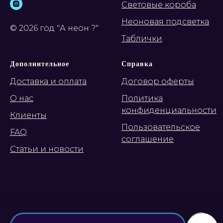
Световые короба
Неоновая подсветка
© 2026 год "А неон ?"
Таблички
Дополнительное
Справка
Доставка и оплата
Договор оферты
О нас
Политика
конфиденциальности
Клиенты
Пользовательское
FAQ
соглашение
Статьи и новости