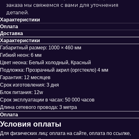
заказа мы свяжемся с вами для уточнения
деталей.
Характеристики
Оплата
Доставка
Характеристики
Габаритный размер: 1000 × 460 мм
Гибкий неон: 6 мм
Цвет неона: Белый холодный, Красный
Подложка: Прозрачный акрил (оргстекло) 4 мм
Гарантия: 12 месяцев
Срок изготовления: 3 дня
Блок питания: 12w
Срок эксплуатации в часах: 50 000 часов
Длина сетевого провода: 3 метра
Оплата
Условия оплаты
Для физических лиц: оплата на сайте, оплата по ссылке,