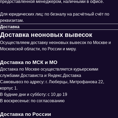
предоставленной менеджером, наличными в офисе.
Для юридических лиц: по безналу на расчётный счёт по
реквизитам.
Доставка
Доставка неоновых вывесок
Осуществляем доставку неоновых вывесок по Москве и
Московской области, по России и миру.
Доставка по МСК и МО
Доставка по Москве осуществляется курьерскими
службами Достависта и Яндекс.Доставка
Самовывоз по адресу: г. Люберцы, Митрофанова 22,
корпус 1.
В будние дни и субботу: с 10 до 19
В воскресенье: по согласованию
Доставка по России