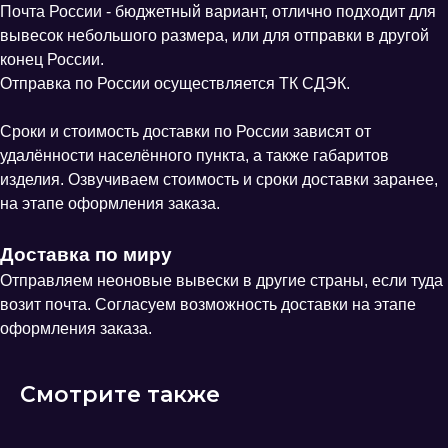
Почта России - бюджетный вариант, отлично подходит для
вывесок небольшого размера, или для отправки в другой
конец России.
Отправка по России осуществляется ТК СДЭК.
Сроки и стоимость доставки по России зависят от
удалённости населённого пункта, а также габаритов
изделия. Озвучиваем стоимость и сроки доставки заранее,
на этапе оформления заказа.
Доставка по миру
Отправляем неоновые вывески в другие страны, если туда
возит почта. Согласуем возможность доставки на этапе
оформления заказа.
Смотрите также