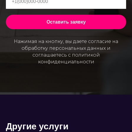
Оставить заявку
Нажимая на кнопку, вы даете согласие на
обработку персональных данных и
соглашаетесь c политикой
конфиденциальности
Другие услуги