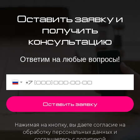
Оставить заявку и
получить
консультацию
Ответим на любые вопросы!
+7
Оставить заявку
Нажимая на кнопку, вы даете согласие на
обработку персональных данных и
соглашаетесь c политикой