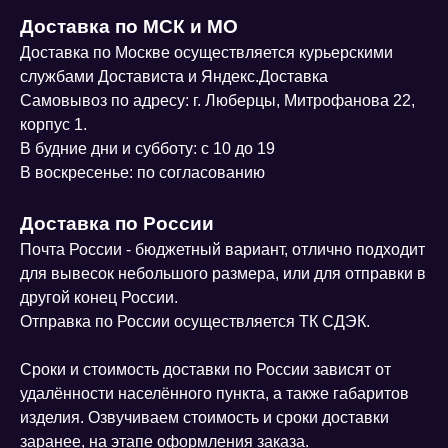
Доставка по МСК и МО
Доставка по Москве осуществляется курьерскими
службами Достависта и Яндекс.Доставка
Самовывоз по адресу: г. Люберцы, Митрофанова 22,
корпус 1.
В будние дни и субботу: с 10 до 19
В воскресенье: по согласованию
Доставка по России
Почта России - бюджетный вариант, отлично подходит
для вывесок небольшого размера, или для отправки в
другой конец России.
Отправка по России осуществляется ТК СДЭК.
Сроки и стоимость доставки по России зависят от
удалённости населённого пункта, а также габаритов
изделия. Озвучиваем стоимость и сроки доставки
заранее, на этапе оформления заказа.