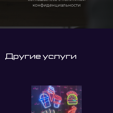
конфиденциальности
Другие услуги