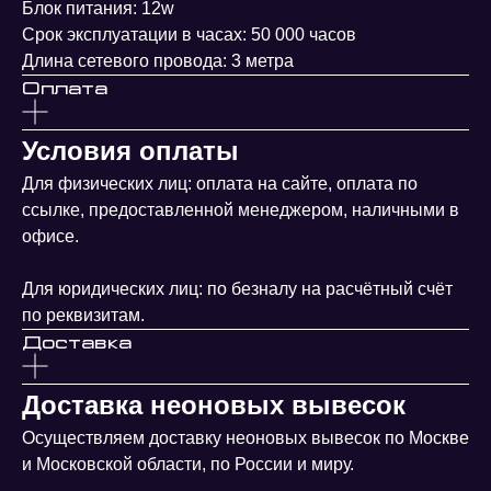
Блок питания: 12w
Срок эксплуатации в часах: 50 000 часов
Длина сетевого провода: 3 метра
Оплата
Условия оплаты
Для физических лиц: оплата на сайте, оплата по
ссылке, предоставленной менеджером, наличными в
офисе.
Для юридических лиц: по безналу на расчётный счёт
по реквизитам.
Доставка
Доставка неоновых вывесок
Осуществляем доставку неоновых вывесок по Москве
и Московской области, по России и миру.