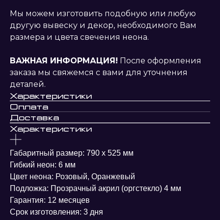
Мы можем изготовить подобную или любую
другую вывеску и декор, необходимого Вам
размера и цвета свечения неона.
ВАЖНАЯ ИНФОРМАЦИЯ!
После оформления
заказа мы свяжемся с вами для уточнения
деталей.
Характеристики
Оплата
Доставка
Характеристики
Габаритный размер: 790 х 525 мм
Гибкий неон: 6 мм
Цвет неона: Розовый, Оранжевый
Подложка: Прозрачный акрил (оргстекло) 4 мм
Гарантия: 12 месяцев
Срок изготовления: 3 дня