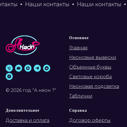
кты
Наши контакты
Наши контакты
На
Основное
Главная
Неоновые вывески
Объемные буквы
Световые короба
Неоновая подсветка
© 2026 год "А неон ?"
Таблички
Дополнительное
Справка
Доставка и оплата
Договор оферты