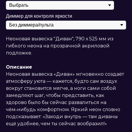
Диммер для контроля яркости
Неоновая вывеска "Диван", 790 х 525 мм из
гибкого неона на прозрачной акриловой
подложке.
Описание
Неоновая вывеска «Диван» мгновенно создаёт
атмосферу уюта — кажется, будто сам воздух
вокруг становится мягче, а ноги сами собой
замедляют шаг, чтобы представить, как
здорово было бы сейчас развалиться на
чём‑нибудь комфортном. Яркий неон словно
подсказывает: «Заходи внутрь — там диваны
ещё удобнее, чем ты сейчас вообразил!»