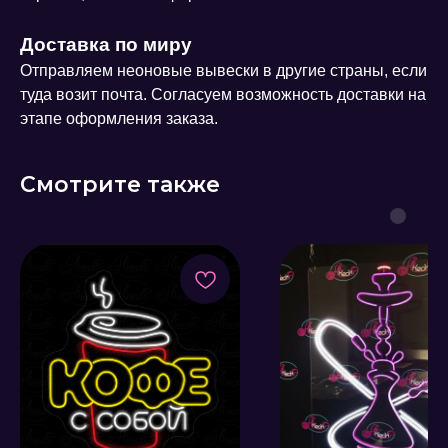
Доставка по миру
Отправляем неоновые вывески в другие страны, если
туда возит почта. Согласуем возможность доставки на
этапе оформления заказа.
Смотрите также