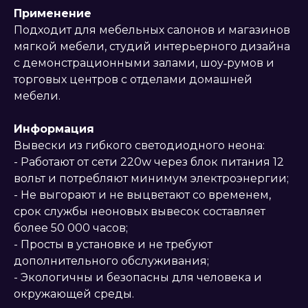
Применение
Подходит для мебельных салонов и магазинов
мягкой мебели, студий интерьерного дизайна
с демонстрационными залами, шоу‑румов и
торговых центров с отделами домашней
мебели.
Информация
Вывески из гибкого светодиодного неона:
- Работают от сети 220w через блок питания 12
вольт и потребляют минимум электроэнергии;
- Не выгорают и не выцветают со временем,
срок службы неоновых вывесок составляет
более 50 000 часов;
- Просты в установке и не требуют
дополнительного обслуживания;
- Экологичны и безопасны для человека и
окружающей среды.