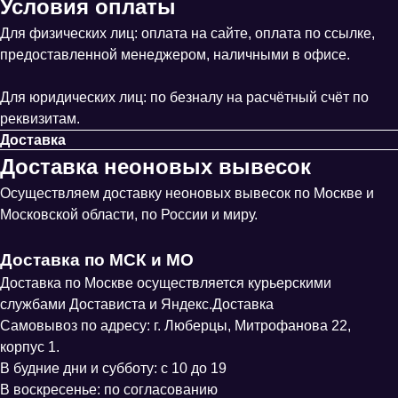
Условия оплаты
Для физических лиц: оплата на сайте, оплата по ссылке,
предоставленной менеджером, наличными в офисе.
Для юридических лиц: по безналу на расчётный счёт по
реквизитам.
Доставка
Доставка неоновых вывесок
Осуществляем доставку неоновых вывесок по Москве и
Московской области, по России и миру.
Доставка по МСК и МО
Доставка по Москве осуществляется курьерскими
службами Достависта и Яндекс.Доставка
Самовывоз по адресу: г. Люберцы, Митрофанова 22,
корпус 1.
В будние дни и субботу: с 10 до 19
В воскресенье: по согласованию