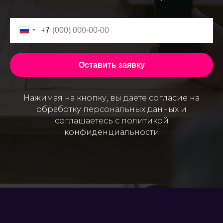
+7
Оставить заявку
Нажимая на кнопку, вы даете согласие на
обработку персональных данных и
соглашаетесь c политикой
конфиденциальности