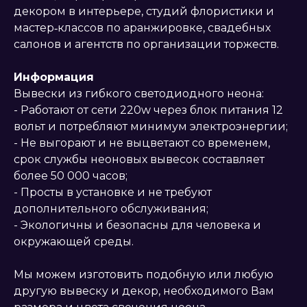
декором в интерьере, студий флористики и
мастер‑классов по аранжировке, свадебных
салонов и агентств по организации торжеств.
Информация
Вывески из гибкого светодиодного неона:
- Работают от сети 220w через блок питания 12
вольт и потребляют минимум электроэнергии;
- Не выгорают и не выцветают со временем,
срок службы неоновых вывесок составляет
более 50 000 часов;
- Просты в установке и не требуют
дополнительного обслуживания;
- Экологичны и безопасны для человека и
окружающей среды.
Мы можем изготовить подобную или любую
другую вывеску и декор, необходимого Вам