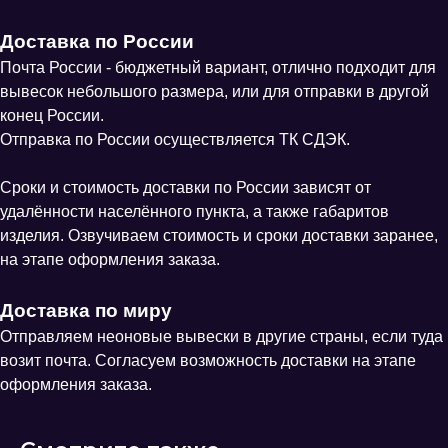
Доставка по России
Почта России - бюджетный вариант, отлично подходит для
вывесок небольшого размера, или для отправки в другой
конец России.
Отправка по России осуществляется ТК СДЭК.
Сроки и стоимость доставки по России зависят от
удалённости населённого пункта, а также габаритов
изделия. Озвучиваем стоимость и сроки доставки заранее,
на этапе оформления заказа.
Доставка по миру
Отправляем неоновые вывески в другие страны, если туда
возит почта. Согласуем возможность доставки на этапе
оформления заказа.