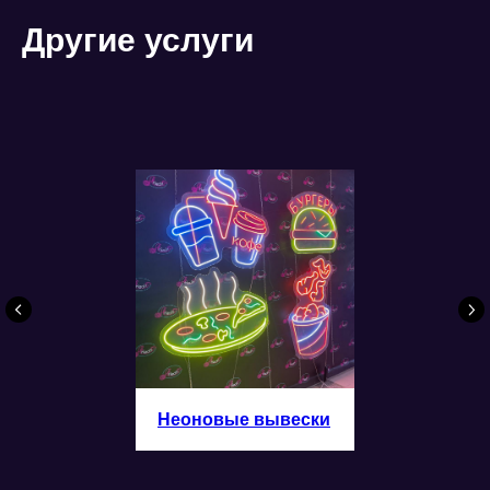
Другие услуги
Неоновые вывески