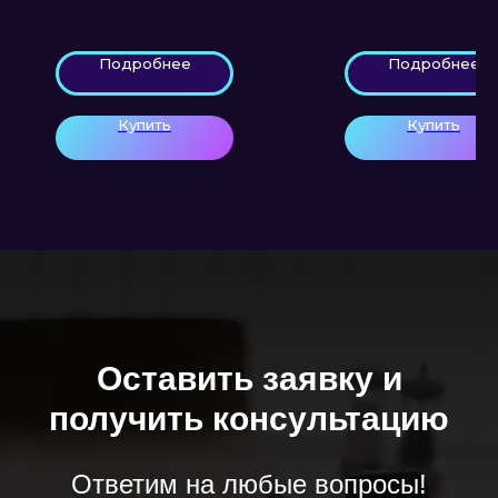
Подробнее
Подробнее
Купить
Купить
Оставить заявку и
получить консультацию
Ответим на любые вопросы!