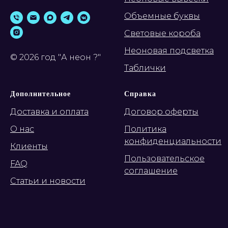
Объемные буквы
Световые короба
Неоновая подсветка
© 2026 год "А неон ?"
Таблички
Дополнительное
Справка
Доставка и оплата
Договор оферты
О нас
Политика
конфиденциальности
Клиенты
Пользовательское
FAQ
соглашение
Статьи и новости