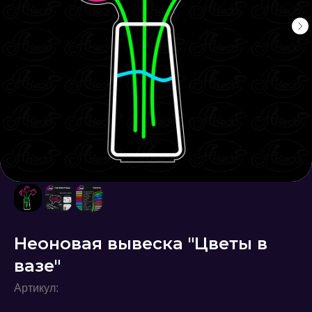
Неоновая вывеска "Цветы в
вазе"
Артикул: