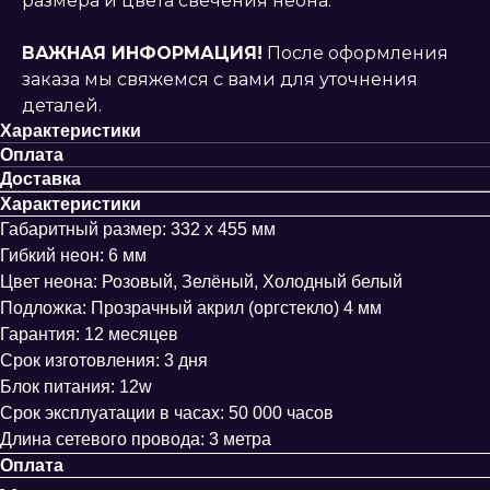
размера и цвета свечения неона.
ВАЖНАЯ ИНФОРМАЦИЯ!
После оформления
заказа мы свяжемся с вами для уточнения
деталей.
Характеристики
Оплата
Доставка
Характеристики
Габаритный размер: 332 х 455 мм
Гибкий неон: 6 мм
Цвет неона: Розовый, Зелёный, Холодный белый
Подложка: Прозрачный акрил (оргстекло) 4 мм
Гарантия: 12 месяцев
Срок изготовления: 3 дня
Блок питания: 12w
Срок эксплуатации в часах: 50 000 часов
Длина сетевого провода: 3 метра
Оплата