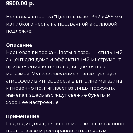
9900.00
р.
Неоновая вывеска "Цветы в вазе", 332 х 455 мм
из гибкого неона на прозрачной акриловой
подложке.
Описание
Неоновая вывеска «Цветы в вазе» — стильный
акцент для дома и эффективный инструмент
привлечения клиентов для цветочного
магазина. Мягкое свечение создаёт уютную
атмосферу в интерьере, а в витрине магазина
мгновенно притягивает взгляды прохожих,
намекая: здесь вас ждут свежие букеты и
хорошее настроение!
Применение
Подходит для цветочных магазинов и салонов
цветов, кафе и ресторанов с цветочным