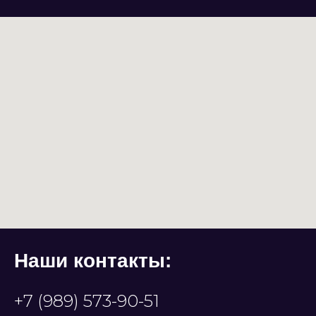
Наши контакты:
+7 (989) 573-90-51