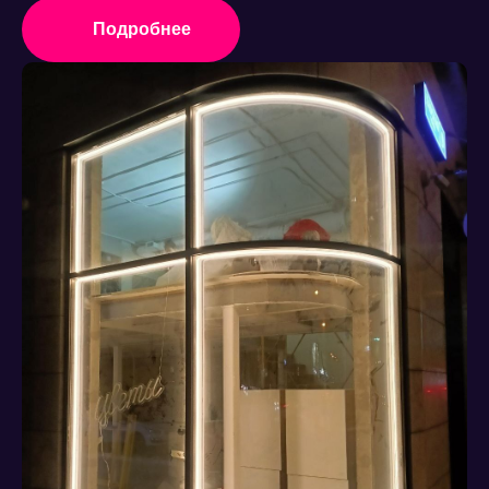
Подробнее