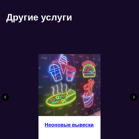
Другие услуги
Неоновые вывески