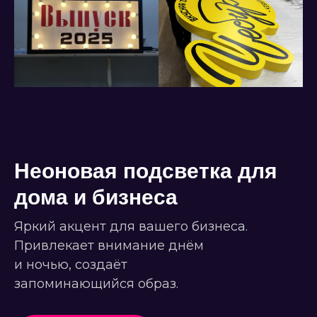
Неоновая подсветка для
дома и бизнеса
Яркий акцент для вашего бизнеса.
Привлекает внимание днём
и ночью, создаёт
запоминающийся образ.