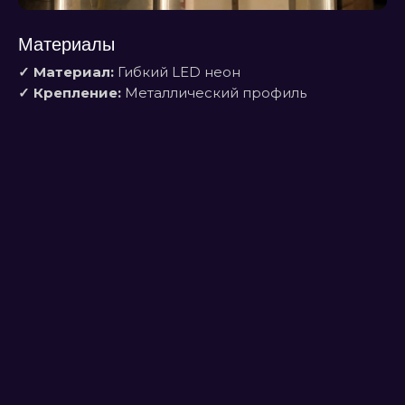
Материалы
✓ Материал:
Гибкий LED неон
✓ Крепление:
Металлический профиль