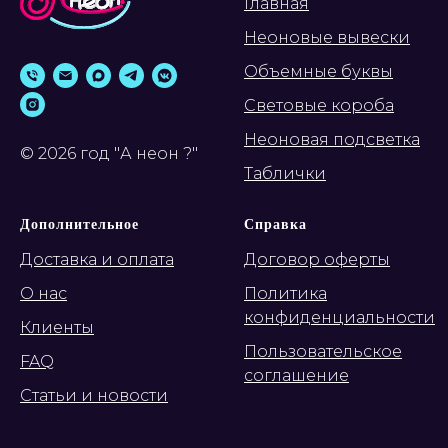
Главная
Неоновые вывески
Объемные буквы
Световые короба
Неоновая подсветка
© 2026 год "А неон ?"
Таблички
Дополнительное
Справка
Доставка и оплата
Договор оферты
О нас
Политика
конфиденциальности
Клиенты
Пользовательское
FAQ
соглашение
Статьи и новости