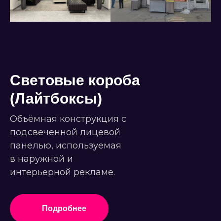
Световые короба
(Лайтбоксы)
Объёмная конструкция с
подсвеченной лицевой
панелью, используемая
в наружной и
интерьерной рекламе.
Подробнее