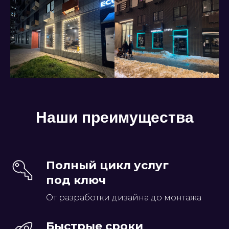
Наши преимущества
Полный цикл услуг
под ключ
От разработки дизайна до монтажа
Быстрые сроки