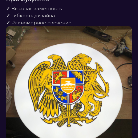
✓
Высокая заметность
✓
Гибкость дизайна
✓
Равномерное свечение