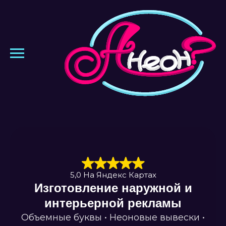
5,0 На Яндекс Картах
Изготовление наружной и
интерьерной рекламы
Объемные буквы • Неоновые вывески •