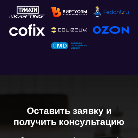
Оставить заявку и
получить консультацию