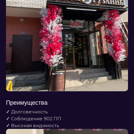
Преимущества
✓
Долговечность
✓
Соблюдение 902 ПП
✓
Высокая видимость