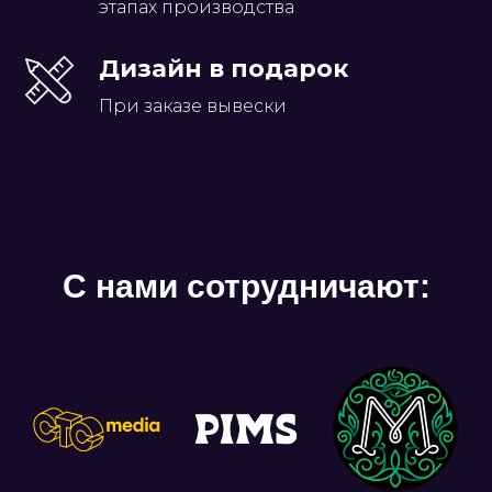
этапах производства
Дизайн в подарок
При заказе вывески
С нами сотрудничают: