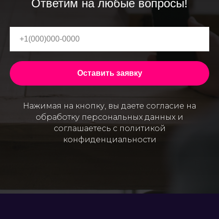
Ответим на любые вопросы!
Оставить заявку
Нажимая на кнопку, вы даете согласие на
обработку персональных данных и
соглашаетесь c политикой
конфиденциальности