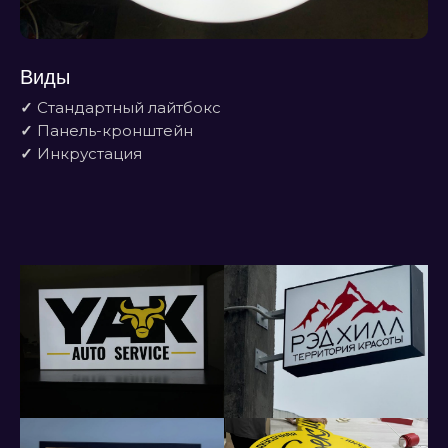
Виды
✓
Стандартный лайтбокс
✓
Панель-кронштейн
✓
Инкрустация