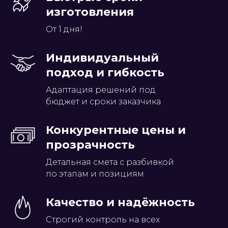
изготовления
От 1 дня!
Индивидуальный
подход и гибкость
Адаптация решений под
бюджет и сроки заказчика
Конкурентные цены и
прозрачность
Детальная смета с разбивкой
по этапам и позициям
Качество и надёжность
Строгий контроль на всех