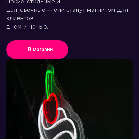
Яркие, стильные и
долговечные — они станут магнитом для
клиентов
днём и ночью.
В магазин