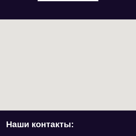
Наши контакты: