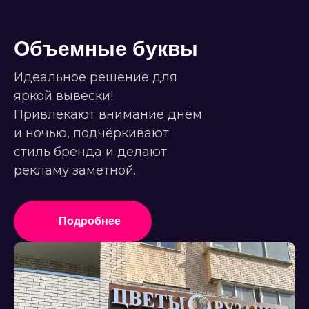
Объемные буквы
Идеальное решение для
яркой вывески!
Привлекают внимание днём
и ночью, подчёркивают
стиль бренда и делают
рекламу заметной.
Подробнее