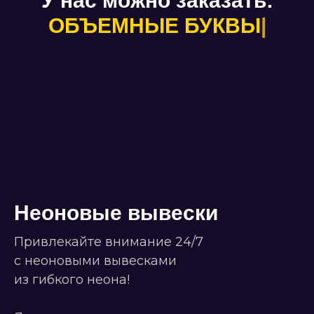
У нас можно заказать:
СВЕТОВОЙ КОР
|
Неоновые вывески
Привлекайте внимание 24/7
с неоновыми вывесками
из гибкого неона!